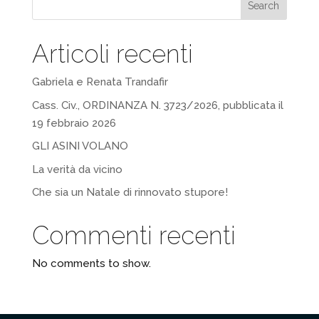
Search
Articoli recenti
Gabriela e Renata Trandafir
Cass. Civ., ORDINANZA N. 3723/2026, pubblicata il
19 febbraio 2026
GLI ASINI VOLANO
La verità da vicino
Che sia un Natale di rinnovato stupore!
Commenti recenti
No comments to show.