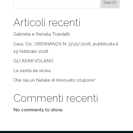
Search
Articoli recenti
Gabriela e Renata Trandafir
Cass. Civ., ORDINANZA N. 3723/2026, pubblicata il
19 febbraio 2026
GLI ASINI VOLANO
La verità da vicino
Che sia un Natale di rinnovato stupore!
Commenti recenti
No comments to show.