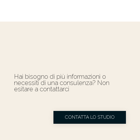
Hai bisogno di più informazioni o
necessiti di una consulenza? Non
esitare a contattarci
CONTATTA LO STUDIO