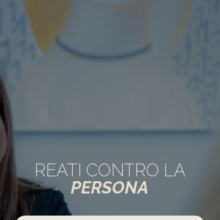
REATI CONTRO LA
PERSONA