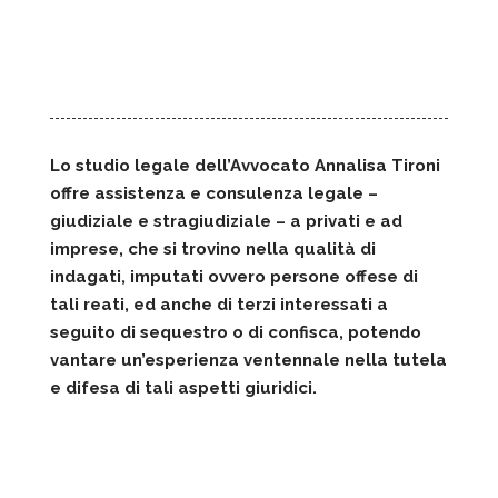
Lo studio legale dell’Avvocato Annalisa Tironi
offre assistenza e consulenza legale –
giudiziale e stragiudiziale – a privati e ad
imprese, che si trovino nella qualità di
indagati, imputati ovvero persone offese di
tali reati, ed anche di terzi interessati a
seguito di sequestro o di confisca, potendo
vantare un’esperienza ventennale nella tutela
e difesa di tali aspetti giuridici.