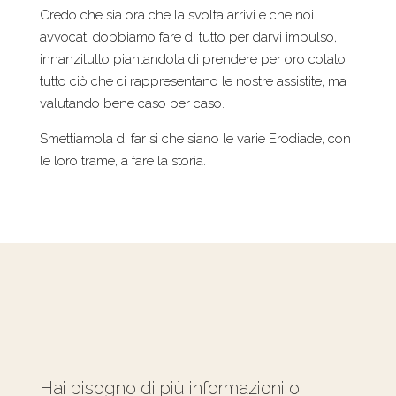
Credo che sia ora che la svolta arrivi e che noi
avvocati dobbiamo fare di tutto per darvi impulso,
innanzitutto piantandola di prendere per oro colato
tutto ciò che ci rappresentano le nostre assistite, ma
valutando bene caso per caso.
Smettiamola di far si che siano le varie Erodiade, con
le loro trame, a fare la storia.
Hai bisogno di più informazioni o