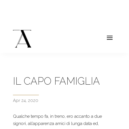
IL CAPO FAMIGLIA
Apr 24, 2020
Qualche tempo fa, in treno, ero accanto a due
signori, all’apparenza amici di lunga data ed,